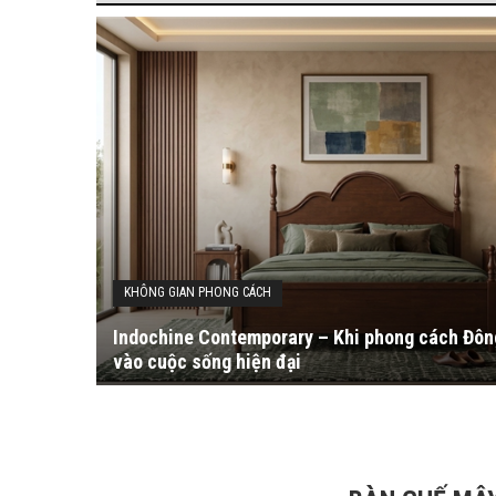
KHÔNG GIAN PHONG CÁCH
Indochine Contemporary – Khi phong cách Đô
vào cuộc sống hiện đại