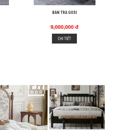
BÀN TRÀ GOSI
9,000,000 đ
CHI TIẾT