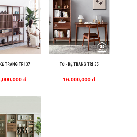
 KỆ TRANG TRÍ 37
TỦ - KỆ TRANG TRÍ 35
,000,000 đ
16,000,000 đ