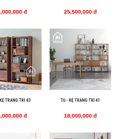
,000,000 đ
25,500,000 đ
 KỆ TRANG TRÍ 43
TỦ - KỆ TRANG TRÍ 41
,000,000 đ
18,000,000 đ