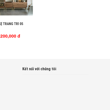
KỆ TRANG TRÍ 05
,200,000 đ
Kết nối với chúng tôi