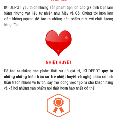
IKI DEPOT yêu thích những sản phẩm tiện ích cho gia đình bạn làm
bằng những vật liệu tự nhiên như Mây và Gỗ. Chúng tôi luôn làm
việc không ngừng để tạo ra những sản phẩm mới với chất lượng
hàng đầu.
NHIỆT HUYẾT
Để tạo ra những sản phẩm thật sự có giá trị, IKI DEPOT
quy tụ
những những kiến trúc sư trẻ nhiệt huyết và nghệ nhân
có tinh
thần trách nhiệm và tự tin, say mê công việc tạo ra cho khách hàng
và xã hội những sản phẩm nội thất hoàn hảo nhất có thể.