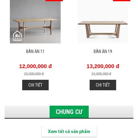
BÀN ĂN 11
BÀN ĂN 19
12,000,000 đ
13,200,000 đ
20,000,000 đ
23,000,000 đ
CHI TIẾT
CHI TIẾT
CHUNG CƯ
Xem tất cả sản phẩm