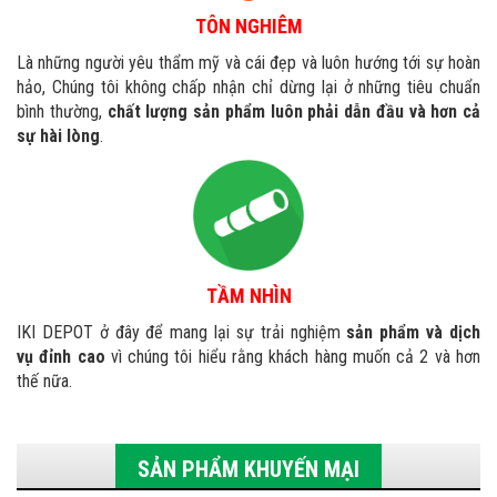
TÔN NGHIÊM
Là những người yêu thẩm mỹ và cái đẹp và luôn hướng tới sự hoàn
hảo, Chúng tôi không chấp nhận chỉ dừng lại ở những tiêu chuẩn
bình thường,
chất lượng sản phẩm luôn phải dẫn đầu và hơn cả
sự hài lòng
.
TẦM NHÌN
IKI DEPOT ở đây để mang lại sự trải nghiệm
sản phẩm và dịch
vụ đỉnh cao
vì chúng tôi hiểu rằng khách hàng muốn cả 2 và hơn
thế nữa.
SẢN PHẨM KHUYẾN MẠI