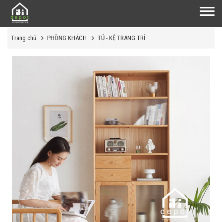
Trang chủ
PHÒNG KHÁCH
TỦ - KỆ TRANG TRÍ