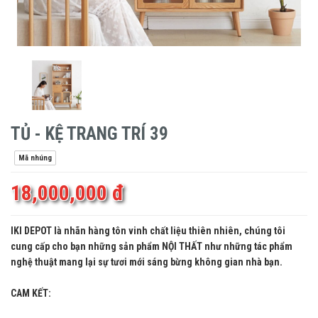
TỦ - KỆ TRANG TRÍ 39
Mã nhúng
18,000,000 đ
IKI DEPOT là nhãn hàng tôn vinh chất liệu thiên nhiên, chúng tôi
cung cấp cho bạn những sản phẩm NỘI THẤT như những tác phẩm
nghệ thuật mang lại sự tươi mới sáng bừng không gian nhà bạn.
CAM KẾT: