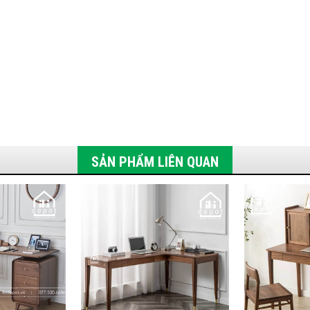
SẢN PHẨM LIÊN QUAN