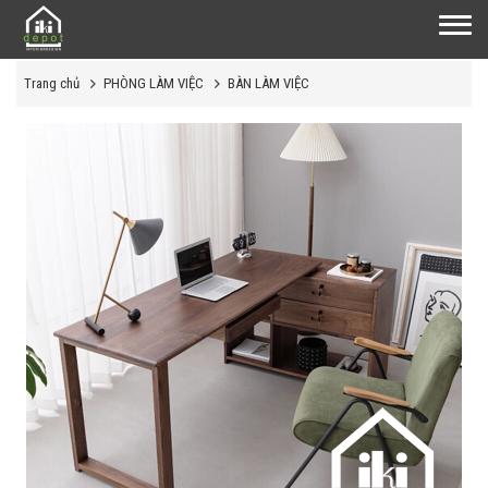
Trang chủ
PHÒNG LÀM VIỆC
BÀN LÀM VIỆC