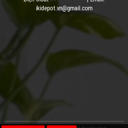
ikidepot.vn@gmail.com