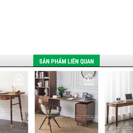
SẢN PHẨM LIÊN QUAN