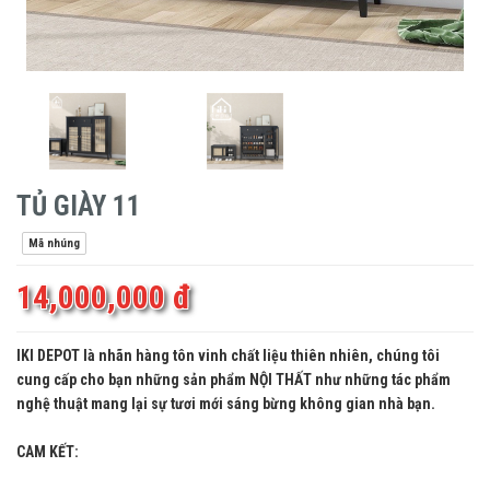
TỦ GIÀY 11
Mã nhúng
14,000,000 đ
IKI DEPOT là nhãn hàng tôn vinh chất liệu thiên nhiên, chúng tôi
cung cấp cho bạn những sản phẩm NỘI THẤT như những tác phẩm
nghệ thuật mang lại sự tươi mới sáng bừng không gian nhà bạn.
CAM KẾT: