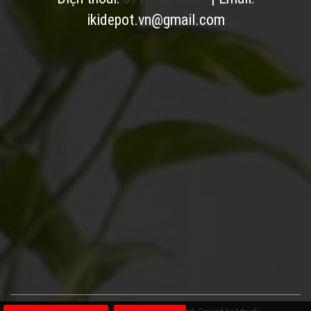
ikidepot.vn@gmail.com