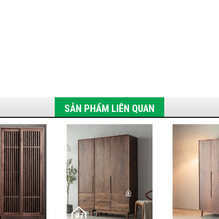
SẢN PHẨM LIÊN QUAN