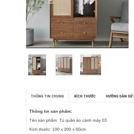
THÔNG TIN CHUNG
KÍCH THƯỚC
HƯỚNG DẪN SỬ
Thông tin sản phẩm:
Tên sản phẩm: Tủ quần áo cánh mây 03
Kích thước: 100 x 200 x 60cm