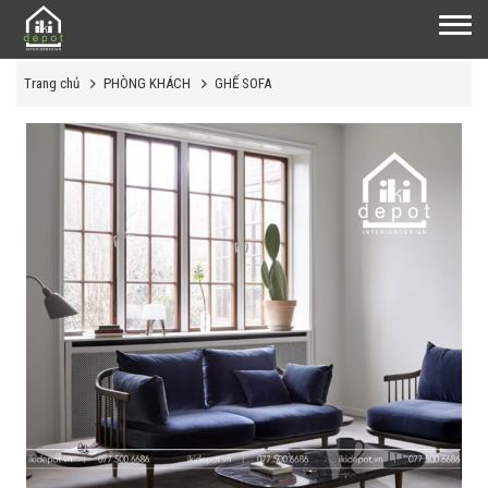
Trang chủ
PHÒNG KHÁCH
GHẾ SOFA