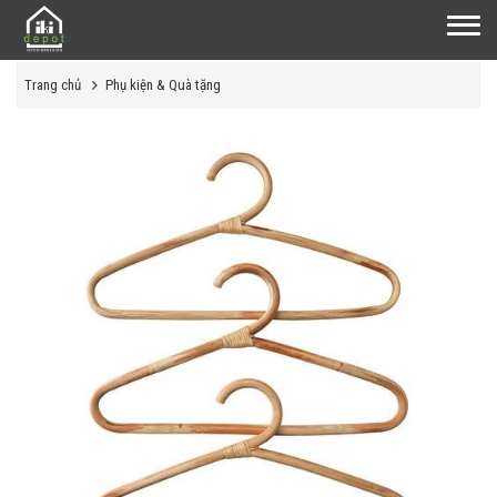
Trang chủ
Phụ kiện & Quà tặng