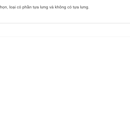
chọn, loại có phần tựa lưng và không có tựa lưng.