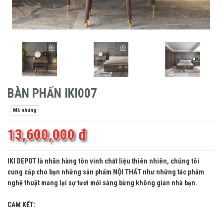
BÀN PHẤN IKI007
Mã nhúng
13,600,000 đ
IKI DEPOT là nhãn hàng tôn vinh chất liệu thiên nhiên, chúng tôi
cung cấp cho bạn những sản phẩm NỘI THẤT như những tác phẩm
nghệ thuật mang lại sự tươi mới sáng bừng không gian nhà bạn.
CAM KẾT: