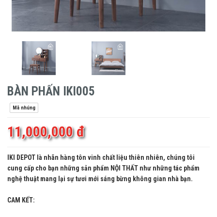
BÀN PHẤN IKI005
Mã nhúng
11,000,000 đ
IKI DEPOT là nhãn hàng tôn vinh chất liệu thiên nhiên, chúng tôi
cung cấp cho bạn những sản phẩm NỘI THẤT như những tác phẩm
nghệ thuật mang lại sự tươi mới sáng bừng không gian nhà bạn.
CAM KẾT: