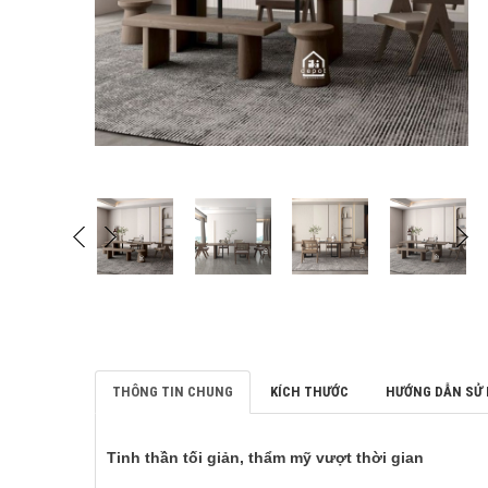
THÔNG TIN CHUNG
KÍCH THƯỚC
HƯỚNG DẪN SỬ
Tinh thần tối giản, thẩm mỹ vượt thời gian