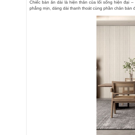
Chiếc bàn ăn dài là hiện thân của lối sống hiện đại – 
phẳng mịn, dáng dài thanh thoát cùng phần chân bàn 