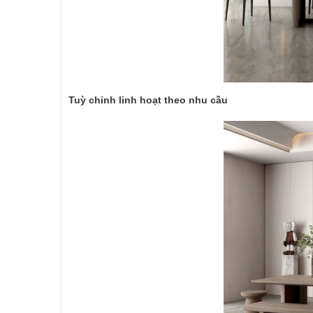
Tuỳ chỉnh linh hoạt theo nhu cầu